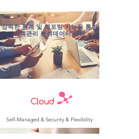
강력한 통계 및 레포팅 기능을 통한
​고객관리 분석데이터 제공
Self-Managed & Security & Flexibility