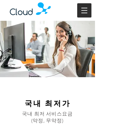
​국내 최저가
​국내 최저 서비스요금
(약정, 무약정)